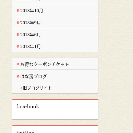
2018年10月
2018年9月
2018年6月
2018年1月
お得なクーポンチケット
はな房ブログ
旧ブログサイト
facebook
twitter