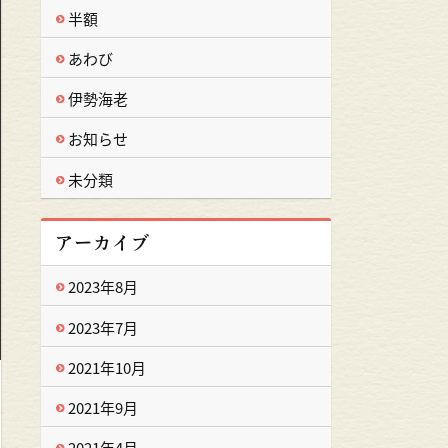
半額
あわび
伊勢海老
お知らせ
未分類
アーカイブ
2023年8月
2023年7月
2021年10月
2021年9月
2021年4月