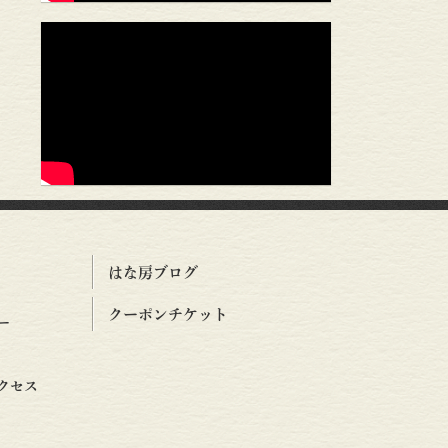
はな房ブログ
クーポンチケット
ー
クセス