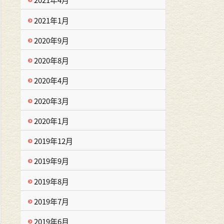
2021年1月
2020年9月
2020年8月
2020年4月
2020年3月
2020年1月
2019年12月
2019年9月
2019年8月
2019年7月
2019年6月