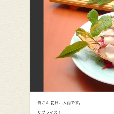
皆さん 初日、大雨です。
サプライズ！