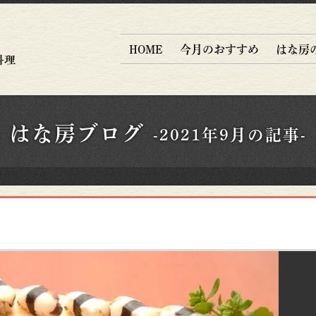
HOME
今月のおすすめ
はな房
はな房ブログ
-2021年9月の記事-