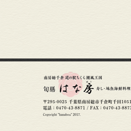
〒
295-0025
千葉県
南房総市
千倉町千田105
電話：
0470-43-8871
/
FAX：
0470-43-887
Copyright "hanabou" 2017.