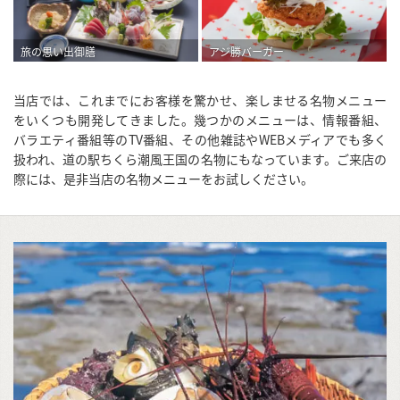
旅の思い出御膳
アジ勝バーガー
当店では、これまでにお客様を驚かせ、楽しませる名物メニュー
をいくつも開発してきました。幾つかのメニューは、情報番組、
バラエティ番組等のTV番組、その他雑誌やWEBメディアでも多く
扱われ、道の駅ちくら潮風王国の名物にもなっています。ご来店の
際には、是非当店の名物メニューをお試しください。