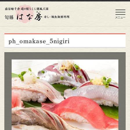
メニュー
ph_omakase_5nigiri