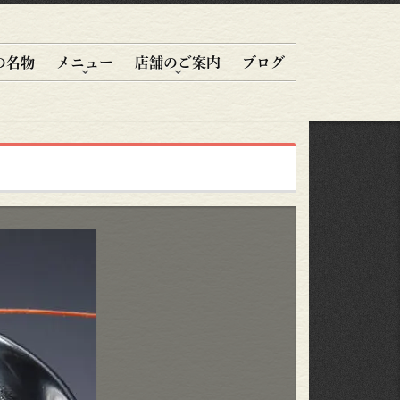
の名物
メニュー
店舗のご案内
ブログ