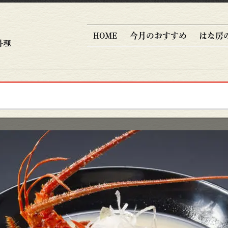
HOME
今月のおすすめ
はな房