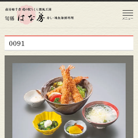
メニュー
0091