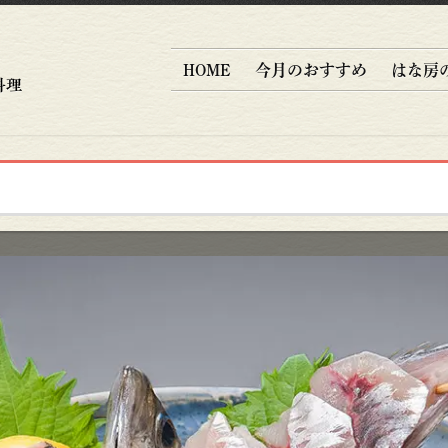
HOME
今月のおすすめ
はな房