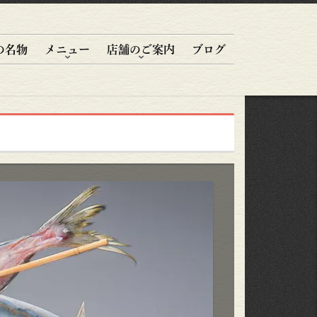
の名物
メニュー
店舗のご案内
ブログ