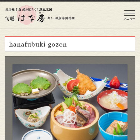
メニュー
hanafubuki-gozen