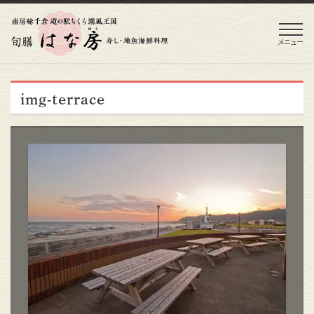
メニュー
img-terrace